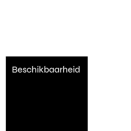
Beschikbaarheid