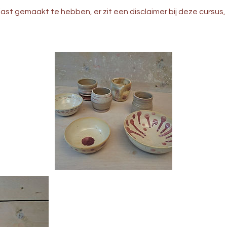
iast gemaakt te hebben, er zit een disclaimer bij deze cursus,