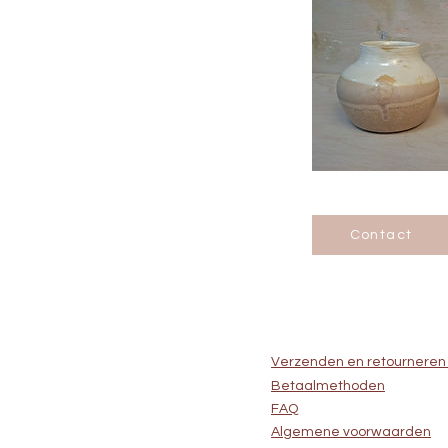
Contact
Verzenden en retournere
Betaalmethoden
FAQ
Algemene voorwaarden