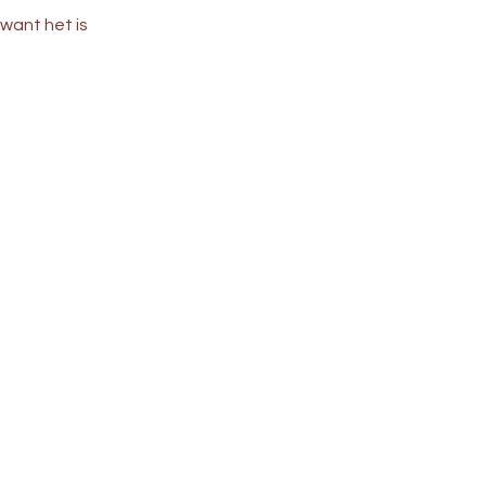
 want het is